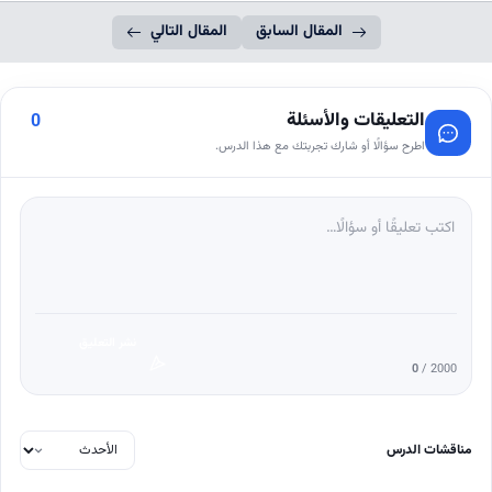
المقال السابق
المقال التالي
التعليقات والأسئلة
0
اطرح سؤالًا أو شارك تجربتك مع هذا الدرس.
نشر التعليق
0
/ 2000
مناقشات الدرس