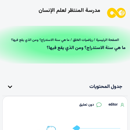
مدرسة المنتظر لعلم الإنسان
الصفحة الرئیسیة
/
رياضيات الخلق
/ ما هي سنة الاستدراج؟ ومن الذي يقع فيها؟
ما هي سنة الاستدراج؟ ومن الذي يقع فيها؟
جدول المحتويات
editor
دون تعليق