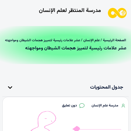
مدرسة المنتظر لعلم الإنسان
الصفحة الرئیسیة
/
علم الإنسان
/ عشر علامات رئيسية لتمييز هجمات الشيطان ومواجهته
عشر علامات رئيسية لتمييز هجمات الشيطان ومواجهته
جدول المحتويات
مدرسة علم الإنسان
دون تعليق