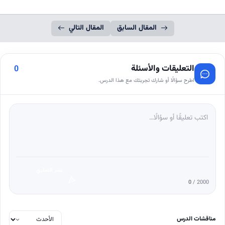
المقال السابق
المقال التالي
التعليقات والأسئلة
0
اطرح سؤالًا أو شارك تجربتك مع هذا الدرس.
نشر التعليق
0
/ 2000
مناقشات الدرس