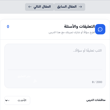
المقال السابق
المقال التالي
التعليقات والأسئلة
0
اطرح سؤالًا أو شارك تجربتك مع هذا الدرس.
نشر التعليق
0
/ 2000
مناقشات الدرس