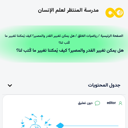
مدرسة المنتظر لعلم الإنسان
الصفحة الرئیسیة
/
رياضيات الخلق
/ هل يمكن تغيير القدر والمصير؟ كيف يُمكننا تغيير ما
كُتب لنا؟
هل يمكن تغيير القدر والمصير؟ كيف يُمكننا تغيير ما كُتب لنا؟
جدول المحتويات
editor
دون تعليق